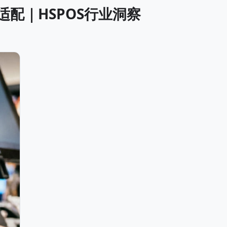
配｜HSPOS行业洞察