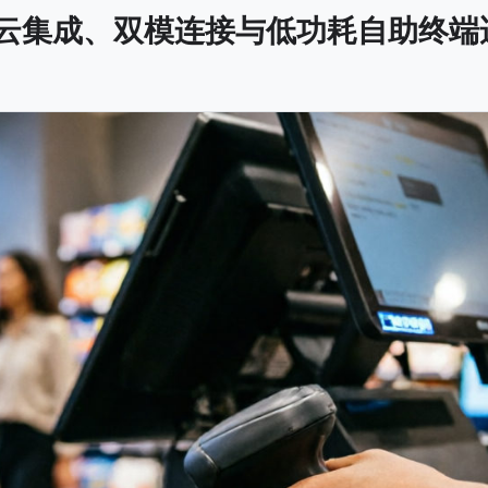
：云集成、双模连接与低功耗自助终端适