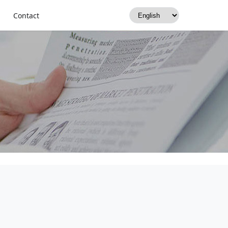
低功耗自助终端适配｜
Contact