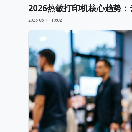
2026热敏打印机核心趋势
2026-06-11 10:02